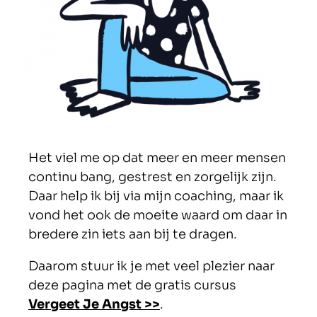
Het viel me op dat meer en meer mensen
continu bang, gestrest en zorgelijk zijn.
Daar help ik bij via mijn coaching, maar ik
vond het ook de moeite waard om daar in
bredere zin iets aan bij te dragen.
Daarom stuur ik je met veel plezier naar
deze pagina met de gratis cursus
Vergeet Je Angst >>
.