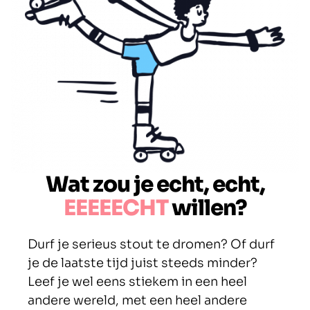
Wat zou je echt, echt,
EEEEECHT
willen?
Durf je serieus stout te dromen? Of durf
je de laatste tijd juist steeds minder?
Leef je wel eens stiekem in een heel
andere wereld, met een heel andere