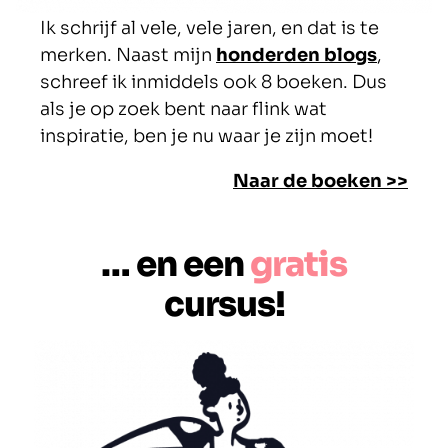
Ik schrijf al vele, vele jaren, en dat is te
merken. Naast mijn
honderden blogs
,
schreef ik inmiddels ook 8 boeken. Dus
als je op zoek bent naar flink wat
inspiratie, ben je nu waar je zijn moet!
Naar de boeken >>
… en een
gratis
cursus!