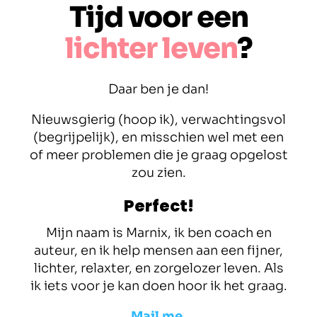
Tijd voor een
lichter leven
?
Daar ben je dan!
Nieuwsgierig (hoop ik), verwachtingsvol
(begrijpelijk), en misschien wel met een
of meer problemen die je graag opgelost
zou zien.
Perfect!
Mijn naam is Marnix, ik ben coach en
auteur, en ik help mensen aan een fijner,
lichter, relaxter, en zorgelozer leven. Als
ik iets voor je kan doen hoor ik het graag.
Mail me.