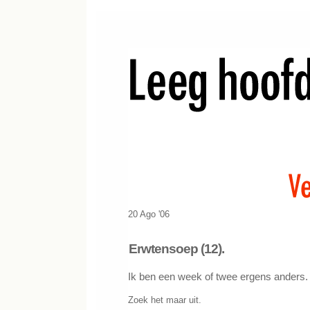
20 Ago '06
Erwtensoep (12).
Ik ben een week of twee ergens anders.
Zoek het maar uit.